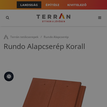
LAKOSSÁG
ÉPÍTÉSZ
KIVITELEZŐ
Terrán tetőcserepek
Rundo Alapcserép
Rundo Alapcserép Korall