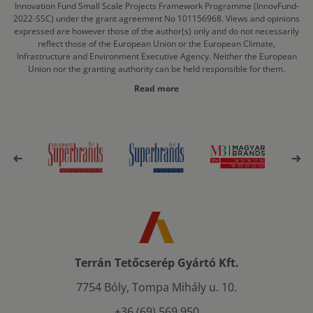
Innovation Fund Small Scale Projects Framework Programme (InnovFund-
2022-SSC) under the grant agreement No 101156968. Views and opinions
expressed are however those of the author(s) only and do not necessarily
reflect those of the European Union or the European Climate,
Infrastructure and Environment Executive Agency. Neither the European
Union nor the granting authority can be held responsible for them.
Read more
Terrán Tetőcserép Gyártó Kft.
7754 Bóly, Tompa Mihály u. 10.
+36 (69) 569 950