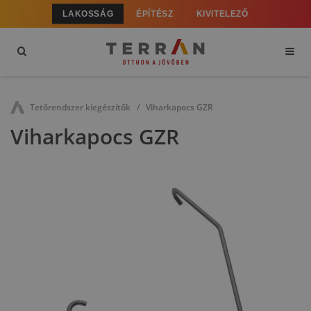
LAKOSSÁG
ÉPÍTÉSZ
KIVITELEZŐ
Tetőrendszer kiegészítők
Viharkapocs GZR
Viharkapocs GZR