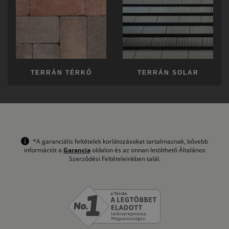
TERRÁN TÉRKŐ
TERRÁN SOLAR
*A garanciális feltételek korlátozásokat tartalmaznak, bővebb
információt a
Garancia
oldalon és az onnan letölthető Általános
Szerződési Feltételeinkben talál.