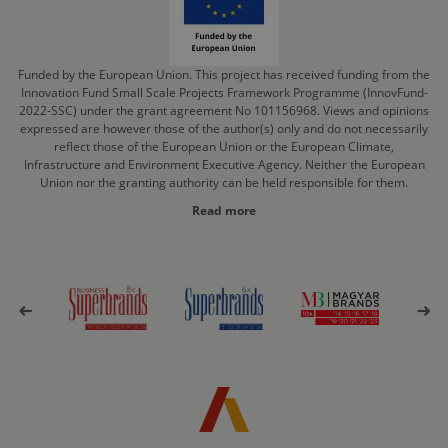
Funded by the European Union. This project has received funding from the
Innovation Fund Small Scale Projects Framework Programme (InnovFund-
2022-SSC) under the grant agreement No 101156968. Views and opinions
expressed are however those of the author(s) only and do not necessarily
reflect those of the European Union or the European Climate,
Infrastructure and Environment Executive Agency. Neither the European
Union nor the granting authority can be held responsible for them.
Read more