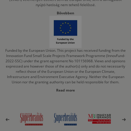
nyújtó hatóság nem tehető felelőssé.
Bővebben
Funded by the European Union. This project has received funding from the
Innovation Fund Small Scale Projects Framework Programme (InnovFund-
2022-SSC) under the grant agreement No 101156968. Views and opinions
expressed are however those of the author(s) only and do not necessarily
reflect those of the European Union or the European Climate,
Infrastructure and Environment Executive Agency. Neither the European
Union nor the granting authority can be held responsible for them.
Read more