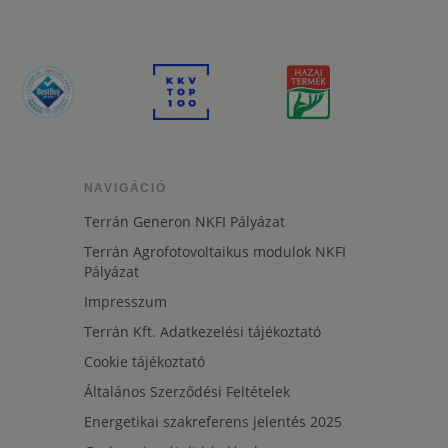
NAVIGÁCIÓ
Terrán Generon NKFI Pályázat
Terrán Agrofotovoltaikus modulok NKFI
Pályázat
Impresszum
Terrán Kft. Adatkezelési tájékoztató
Cookie tájékoztató
Általános Szerződési Feltételek
Energetikai szakreferens jelentés 2025