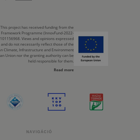
This project has received funding from the
cts Framework Programme (InnovFund-2022-
 101156968. Views and opinions expressed
 and do not necessarily reflect those of the
n Climate, Infrastructure and Environment
an Union nor the granting authority can be
held responsible for them.
Read more
NAVIGÁCIÓ