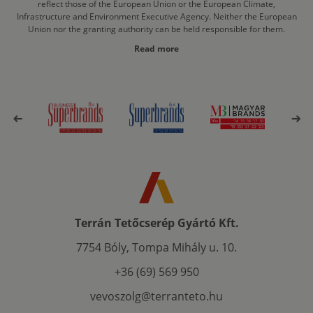
reflect those of the European Union or the European Climate,
Infrastructure and Environment Executive Agency. Neither the European
Union nor the granting authority can be held responsible for them.
Read more
Terrán Tetőcserép Gyártó Kft.
7754 Bóly, Tompa Mihály u. 10.
+36 (69) 569 950
vevoszolg@terranteto.hu