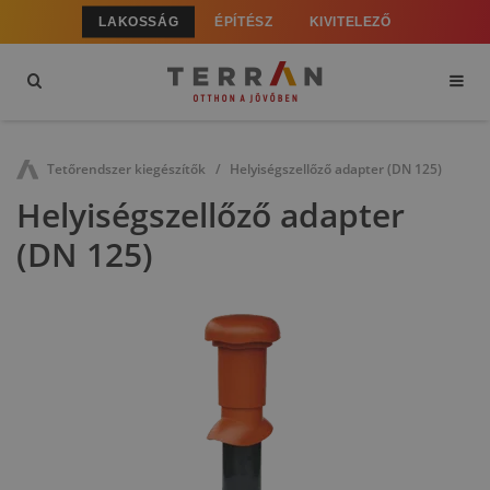
LAKOSSÁG
ÉPÍTÉSZ
KIVITELEZŐ
Tetőrendszer kiegészítők
Helyiségszellőző adapter (DN 125)
Helyiségszellőző adapter
(DN 125)