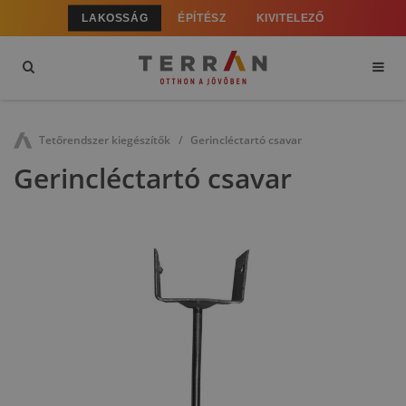
LAKOSSÁG
ÉPÍTÉSZ
KIVITELEZŐ
Tetőrendszer kiegészítők
Gerincléctartó csavar
Gerincléctartó csavar