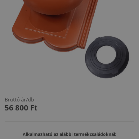
Bruttó ár/db
56 800
Ft
Alkalmazható az alábbi termékcsaládoknál: