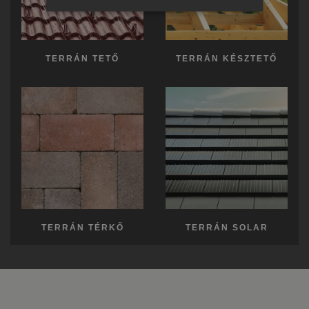
ENGLISH
ITALIAN
TERRÁN TETŐ
TERRÁN KÉSZTETŐ
TERRÁN TÉRKŐ
TERRÁN SOLAR