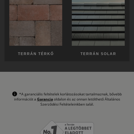
TERRÁN TÉRKŐ
TERRÁN SOLAR
*A garanciális feltételek korlátozásokat tartalmaznak, bővebb
információt a
Garancia
oldalon és az onnan letölthető Általános
Szerződési Feltételeinkben talál.