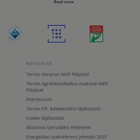
Read more
NAVIGÁCIÓ
Terrán Generon NKFI Pályázat
Terrán Agrofotovoltaikus modulok NKFI
Pályázat
Impresszum
Terrán Kft. Adatkezelési tájékoztató
Cookie tájékoztató
Általános Szerződési Feltételek
Energetikai szakreferens jelentés 2025