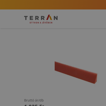
Bruttó ár/db