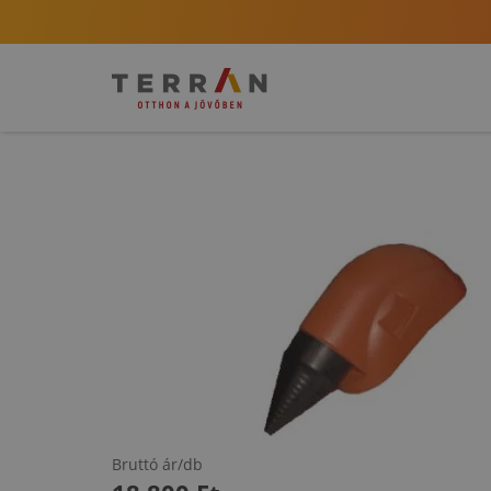
Bruttó ár/db