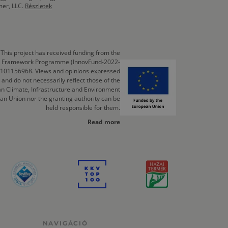
mer, LLC.
Részletek
This project has received funding from the
cts Framework Programme (InnovFund-2022-
 101156968. Views and opinions expressed
 and do not necessarily reflect those of the
n Climate, Infrastructure and Environment
an Union nor the granting authority can be
held responsible for them.
Read more
NAVIGÁCIÓ