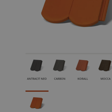
ANTRACIT NEO
CARBON
KORALL
MOCCA