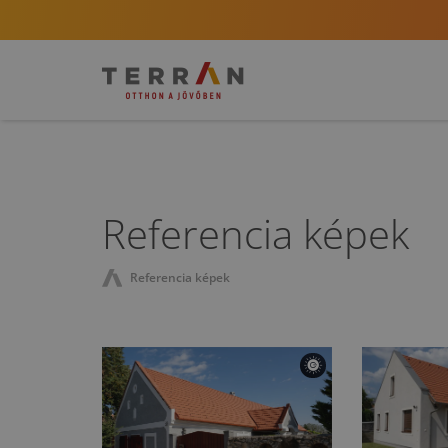
Referencia képek
Referencia képek