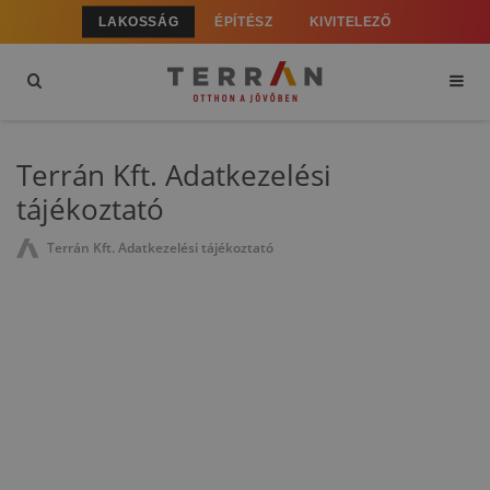
LAKOSSÁG
ÉPÍTÉSZ
KIVITELEZŐ
Terrán Kft. Adatkezelési
tájékoztató
Terrán Kft. Adatkezelési tájékoztató