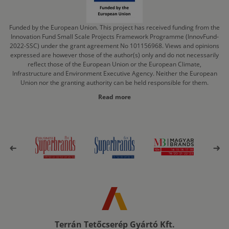
Funded by the European Union. This project has received funding from the
Innovation Fund Small Scale Projects Framework Programme (InnovFund-
2022-SSC) under the grant agreement No 101156968. Views and opinions
expressed are however those of the author(s) only and do not necessarily
reflect those of the European Union or the European Climate,
Infrastructure and Environment Executive Agency. Neither the European
Union nor the granting authority can be held responsible for them.
Read more
Terrán Tetőcserép Gyártó Kft.