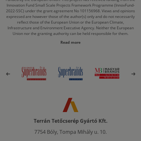
Innovation Fund Small Scale Projects Framework Programme (InnovFund-
2022-SSC) under the grant agreement No 101156968. Views and opinions
expressed are however those of the author(s) only and do not necessarily
reflect those of the European Union or the European Climate,
Infrastructure and Environment Executive Agency. Neither the European
Union nor the granting authority can be held responsible for them.
Read more
Terrán Tetőcserép Gyártó Kft.
7754 Bóly, Tompa Mihály u. 10.