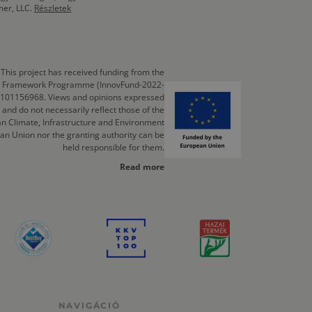
mer, LLC.
Részletek
This project has received funding from the
cts Framework Programme (InnovFund-2022-
 101156968. Views and opinions expressed
 and do not necessarily reflect those of the
n Climate, Infrastructure and Environment
an Union nor the granting authority can be
held responsible for them.
Read more
NAVIGÁCIÓ