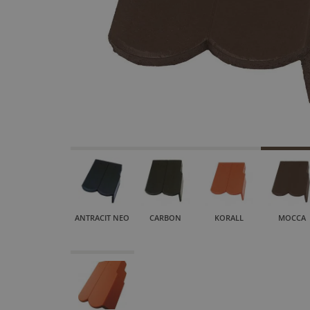
ANTRACIT NEO
CARBON
KORALL
MOCCA