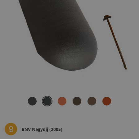
BNV Nagydíj (2005)