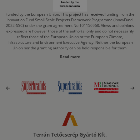
Funded by the European Union. This project has received funding from the
Innovation Fund Small Scale Projects Framework Programme (InnovFund-
2022-SSC) under the grant agreement No 101156968. Views and opinions
expressed are however those of the author(s) only and do not necessarily
reflect those of the European Union or the European Climate,
Infrastructure and Environment Executive Agency. Neither the European
Union nor the granting authority can be held responsible for them.
Read more
Terrán Tetőcserép Gyártó Kft.