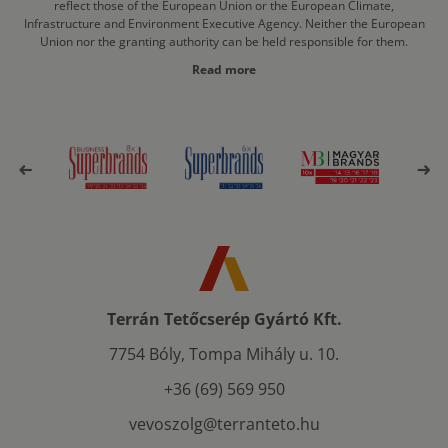
reflect those of the European Union or the European Climate,
Infrastructure and Environment Executive Agency. Neither the European
Union nor the granting authority can be held responsible for them.
Read more
Terrán Tetőcserép Gyártó Kft.
7754 Bóly, Tompa Mihály u. 10.
+36 (69) 569 950
vevoszolg@terranteto.hu