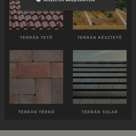
ENGLISH
ITALIAN
TERRÁN TETŐ
TERRÁN KÉSZTETŐ
TERRÁN TÉRKŐ
TERRÁN SOLAR