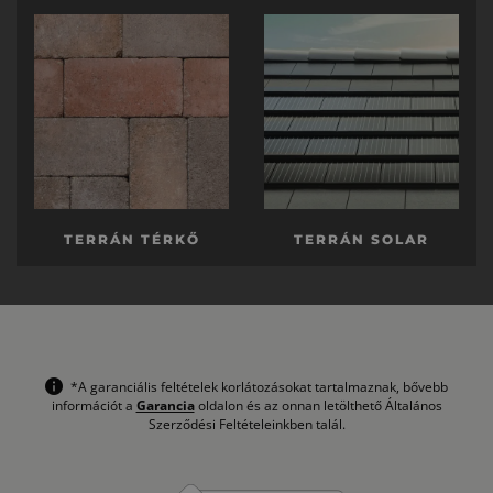
TERRÁN TÉRKŐ
TERRÁN SOLAR
*A garanciális feltételek korlátozásokat tartalmaznak, bővebb
információt a
Garancia
oldalon és az onnan letölthető Általános
Szerződési Feltételeinkben talál.