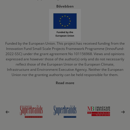
Bővebben
Funded by the European Union. This project has received funding from the
Innovation Fund Small Scale Projects Framework Programme (InnovFund-
2022-SSC) under the grant agreement No 101156968. Views and opinions
expressed are however those of the author(s) only and do not necessarily
reflect those of the European Union or the European Climate,
Infrastructure and Environment Executive Agency. Neither the European
Union nor the granting authority can be held responsible for them.
Read more