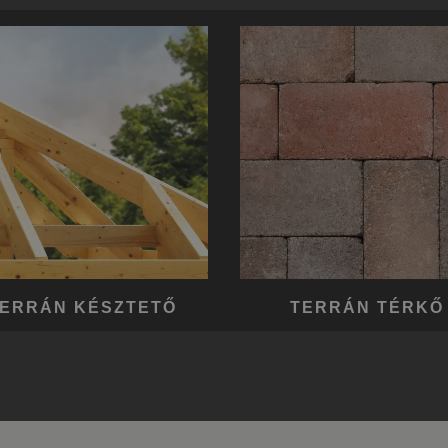
ERRÁN KÉSZTETŐ
TERRÁN TÉRKŐ