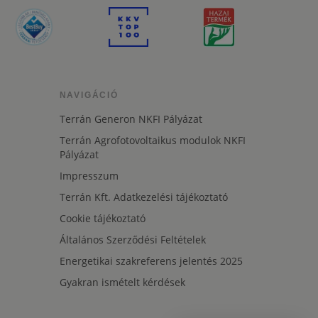
NAVIGÁCIÓ
Terrán Generon NKFI Pályázat
Terrán Agrofotovoltaikus modulok NKFI
Pályázat
Impresszum
Terrán Kft. Adatkezelési tájékoztató
Cookie tájékoztató
Általános Szerződési Feltételek
Energetikai szakreferens jelentés 2025
Gyakran ismételt kérdések