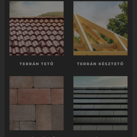
TERRÁN TETŐ
TERRÁN KÉSZTETŐ