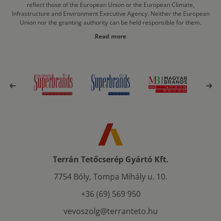
reflect those of the European Union or the European Climate,
Infrastructure and Environment Executive Agency. Neither the European
Union nor the granting authority can be held responsible for them.
Read more
Terrán Tetőcserép Gyártó Kft.
7754 Bóly, Tompa Mihály u. 10.
+36 (69) 569 950
vevoszolg@terranteto.hu