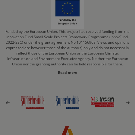
Funded by the European Union. This project has received funding from the
Innovation Fund Small Scale Projects Framework Programme (InnovFund-
2022-SSC) under the grant agreement No 101156968. Views and opinions
expressed are however those of the author(s) only and do not necessarily
reflect those of the European Union or the European Climate,
Infrastructure and Environment Executive Agency. Neither the European
Union nor the granting authority can be held responsible for them.
Read more