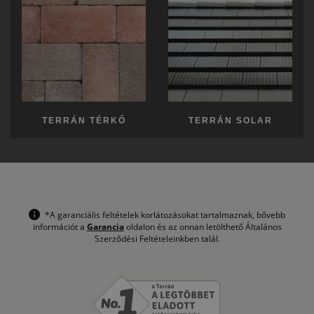
TERRÁN TÉRKŐ
TERRÁN SOLAR
*A garanciális feltételek korlátozásokat tartalmaznak, bővebb
információt a
Garancia
oldalon és az onnan letölthető Általános
Szerződési Feltételeinkben talál.