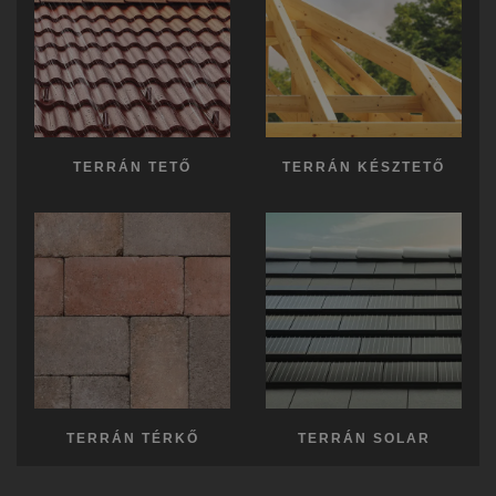
TERRÁN TETŐ
TERRÁN KÉSZTETŐ
TERRÁN TÉRKŐ
TERRÁN SOLAR