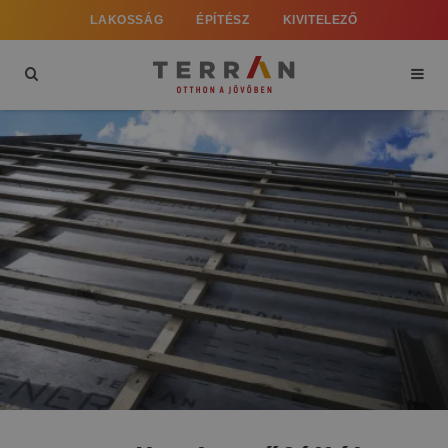
LAKOSSÁG
ÉPÍTÉSZ
KIVITELEZŐ