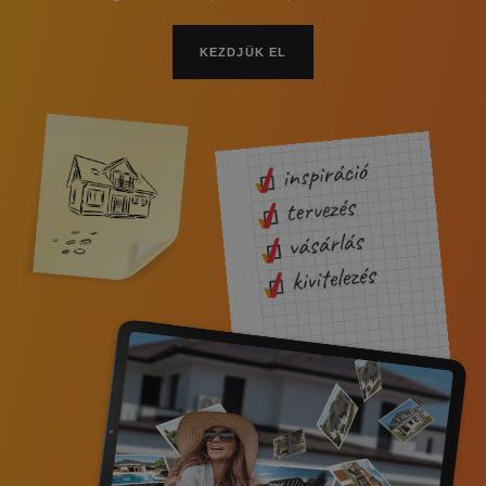
KEZDJÜK EL