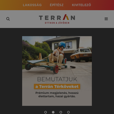
LAKOSSÁG
ÉPÍTÉSZ
KIVITELEZŐ