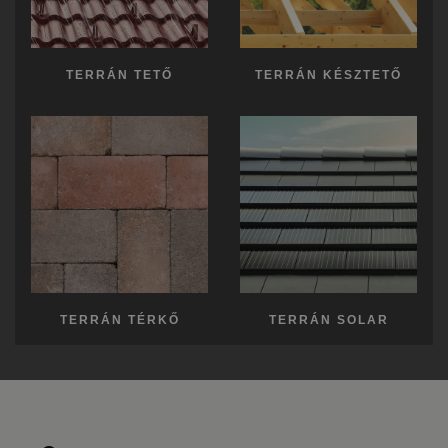
TERRÁN TETŐ
TERRÁN KÉSZTETŐ
TERRÁN TÉRKŐ
TERRÁN SOLAR