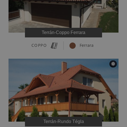
Terrán-Coppo Ferrara
COPPO
Ferrara
Terrán-Rundo Tégla