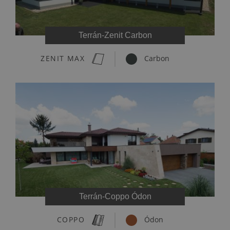
Terrán-Zenit Carbon
ZENIT MAX
Carbon
Terrán-Coppo Ódon
COPPO
Ódon