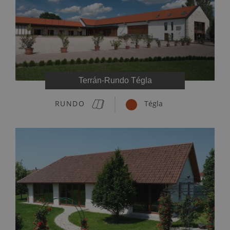
Terrán-Rundo Tégla
RUNDO
Tégla