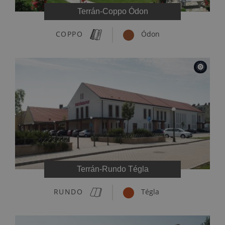
Terrán-Coppo Ódon
COPPO
Ódon
Terrán-Rundo Tégla
RUNDO
Tégla