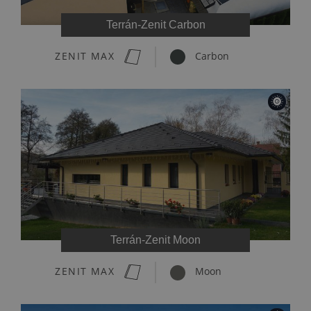
Terrán-Zenit Carbon
ZENIT MAX
Carbon
Terrán-Zenit Moon
ZENIT MAX
Moon