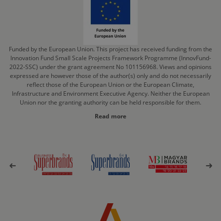
Funded by the European Union. This project has received funding from the
Innovation Fund Small Scale Projects Framework Programme (InnovFund-
2022-SSC) under the grant agreement No 101156968. Views and opinions
expressed are however those of the author(s) only and do not necessarily
reflect those of the European Union or the European Climate,
Infrastructure and Environment Executive Agency. Neither the European
Union nor the granting authority can be held responsible for them.
Read more