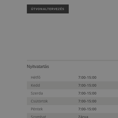
ÚTVONALTERVEZÉS
Nyitvatartás
Hétfő
7:00-15:00
Kedd
7:00-15:00
Szerda
7:00-15:00
Csütörtök
7:00-15:00
Péntek
7:00-15:00
Szombat
Zárva