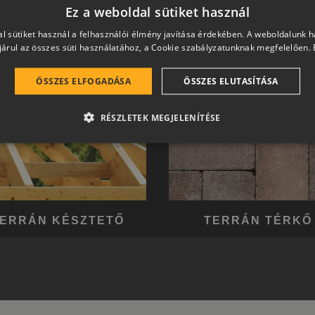
Ez a weboldal sütiket használ
l sütiket használ a felhasználói élmény javítása érdekében. A weboldalunk 
árul az összes süti használatához, a Cookie szabályzatunknak megfelelően.
ÖSSZES ELFOGADÁSA
ÖSSZES ELUTASÍTÁSA
RÉSZLETEK MEGJELENÍTÉSE
ERRÁN KÉSZTETŐ
TERRÁN TÉRKŐ