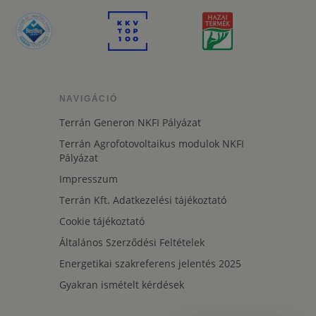
NAVIGÁCIÓ
Terrán Generon NKFI Pályázat
Terrán Agrofotovoltaikus modulok NKFI
Pályázat
Impresszum
Terrán Kft. Adatkezelési tájékoztató
Cookie tájékoztató
Általános Szerződési Feltételek
Energetikai szakreferens jelentés 2025
Gyakran ismételt kérdések