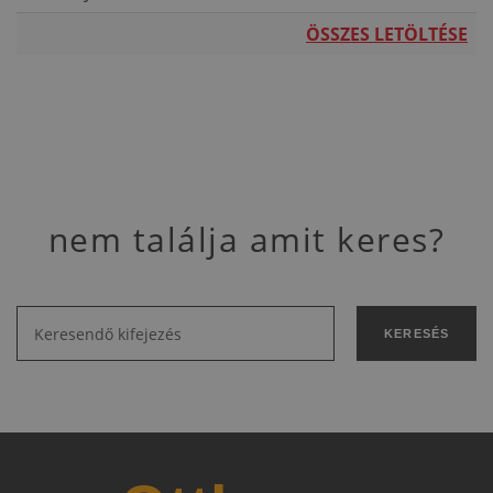
ÖSSZES LETÖLTÉSE
nem találja amit keres?
KERESÉS