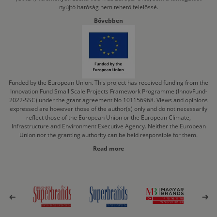
nyújtó hatóság nem tehető felelőssé.
Bővebben
Funded by the European Union. This project has received funding from the
Innovation Fund Small Scale Projects Framework Programme (InnovFund-
2022-SSC) under the grant agreement No 101156968. Views and opinions
expressed are however those of the author(s) only and do not necessarily
reflect those of the European Union or the European Climate,
Infrastructure and Environment Executive Agency. Neither the European
Union nor the granting authority can be held responsible for them.
Read more