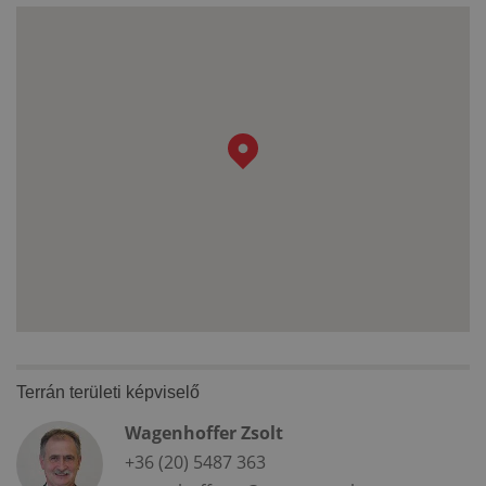
Terrán területi képviselő
Wagenhoffer Zsolt
+36 (20) 5487 363