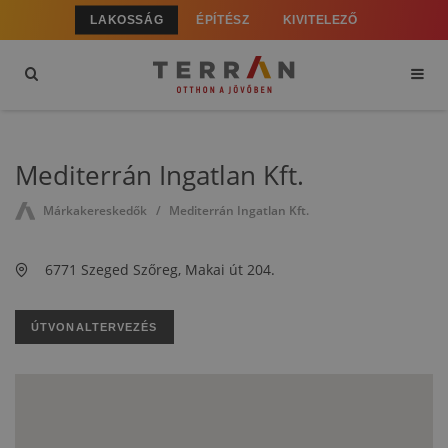
LAKOSSÁG
ÉPÍTÉSZ
KIVITELEZŐ
Mediterrán Ingatlan Kft.
Márkakereskedők
Mediterrán Ingatlan Kft.
6771 Szeged Szőreg, Makai út 204.
ÚTVONALTERVEZÉS