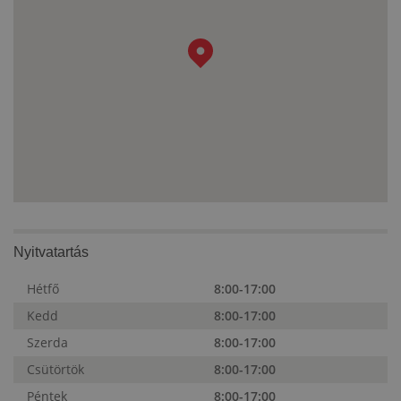
Nyitvatartás
Hétfő
8:00-17:00
Kedd
8:00-17:00
Szerda
8:00-17:00
Csütörtök
8:00-17:00
Péntek
8:00-17:00