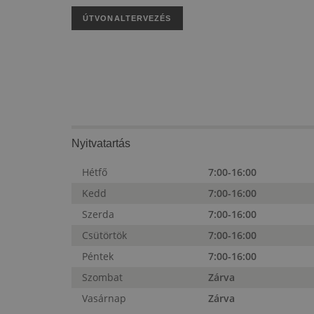
ÚTVONALTERVEZÉS
Nyitvatartás
Hétfő
7:00-16:00
Kedd
7:00-16:00
Szerda
7:00-16:00
Csütörtök
7:00-16:00
Péntek
7:00-16:00
Szombat
Zárva
Vasárnap
Zárva