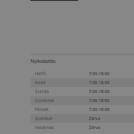
Nyitvatartás
Hétfő
7:00-18:00
Kedd
7:00-18:00
Szerda
7:00-18:00
Csütörtök
7:00-18:00
Péntek
7:00-18:00
Szombat
Zárva
Vasárnap
Zárva