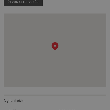
ÚTVONALTERVEZÉS
Nyitvatartás