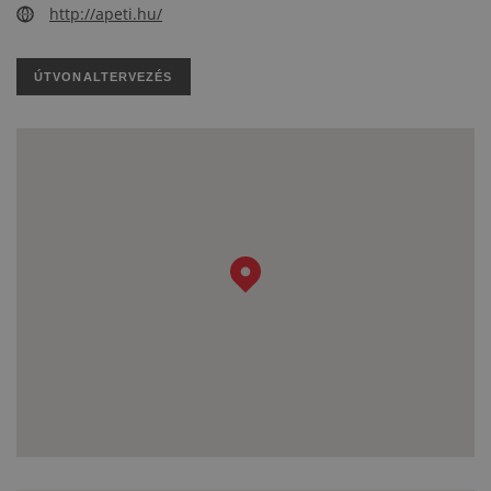
http://apeti.hu/
ÚTVONALTERVEZÉS