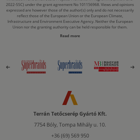
2022-SSC) under the grant agreement No 101156968. Views and opinions
expressed are however those of the author(s) only and do not necessarily
reflect those of the European Union or the European Climate,
Infrastructure and Environment Executive Agency. Neither the European
Union nor the granting authority can be held responsible for them.
Read more
Terrán Tetőcserép Gyártó Kft.
7754 Bóly, Tompa Mihály u. 10.
+36 (69) 569 950