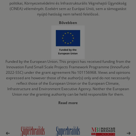
politikai, Környezetvédelmi és Infrastrukturális Végrehajtó Ügynökség
(CINEA) véleményét. Ezekért sem az Európai Unió, sem a támogatást
nyújtó hatóság nem tehető felelőssé.
Bővebben
Funded by the European Union. This project has received funding from the
Innovation Fund Small Scale Projects Framework Programme (InnovFund-
2022-SSC) under the grant agreement No 101156968. Views and opinions
expressed are however those of the author(s) only and do not necessarily
reflect those of the European Union or the European Climate,
Infrastructure and Environment Executive Agency. Neither the European
Union nor the granting authority can be held responsible for them.
Read more