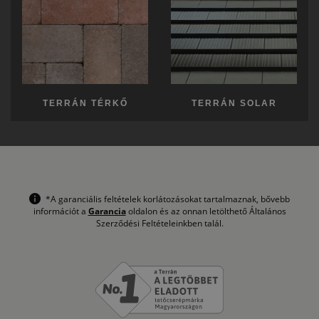
TERRÁN TÉRKŐ
TERRÁN SOLAR
*A garanciális feltételek korlátozásokat tartalmaznak, bővebb
információt a
Garancia
oldalon és az onnan letölthető Általános
Szerződési Feltételeinkben talál.