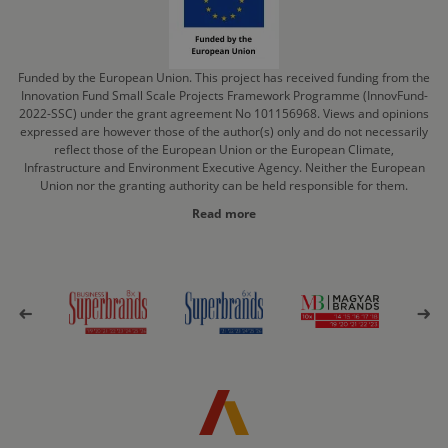
Funded by the European Union. This project has received funding from the
Innovation Fund Small Scale Projects Framework Programme (InnovFund-
2022-SSC) under the grant agreement No 101156968. Views and opinions
expressed are however those of the author(s) only and do not necessarily
reflect those of the European Union or the European Climate,
Infrastructure and Environment Executive Agency. Neither the European
Union nor the granting authority can be held responsible for them.
Read more