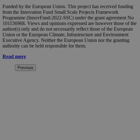
Funded by the European Union. This project has received funding
from the Innovation Fund Small Scale Projects Framework
Programme (InnovFund-2022-SSC) under the grant agreement No
101156968. Views and opinions expressed are however those of the
author(s) only and do not necessarily reflect those of the European
Union or the European Climate, Infrastructure and Environment
Executive Agency. Neither the European Union nor the granting
authority can be held responsible for them.
Read more
Previous