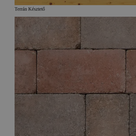
Terrán Késztető