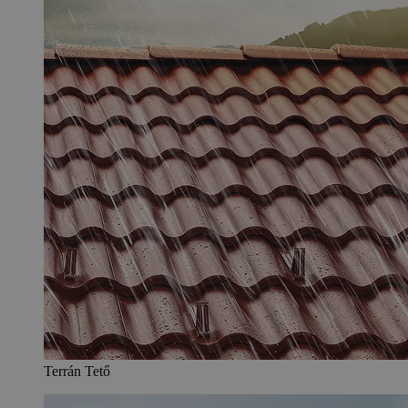
Terrán Tető