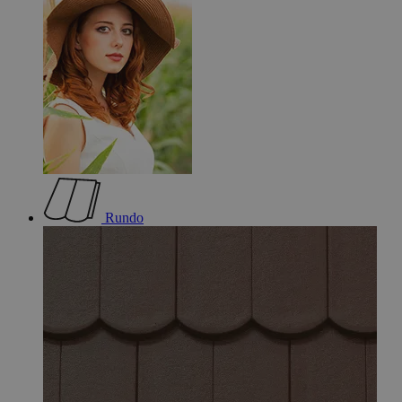
Rundo