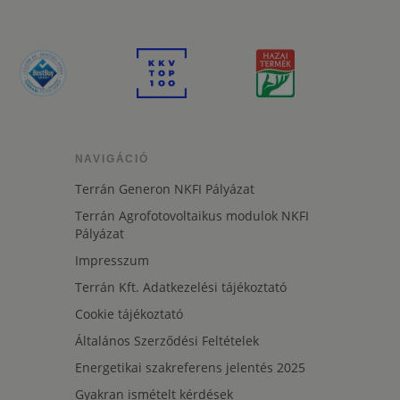
NAVIGÁCIÓ
Terrán Generon NKFI Pályázat
Terrán Agrofotovoltaikus modulok NKFI
Pályázat
Impresszum
Terrán Kft. Adatkezelési tájékoztató
Cookie tájékoztató
Általános Szerződési Feltételek
Energetikai szakreferens jelentés 2025
Gyakran ismételt kérdések