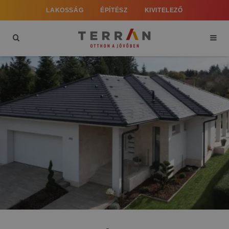
LAKOSSÁG
ÉPÍTÉSZ
KIVITELEZŐ