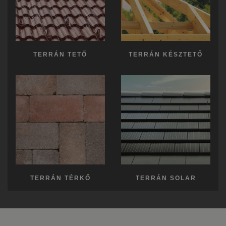
TERRÁN TETŐ
TERRÁN KÉSZTETŐ
TERRÁN TÉRKŐ
TERRÁN SOLAR