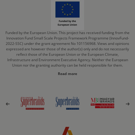
Funded by the European Union. This project has received funding from the
Innovation Fund Small Scale Projects Framework Programme (InnovFund-
2022-SSC) under the grant agreement No 101156968. Views and opinions
expressed are however those of the author(s) only and do not necessarily
reflect those of the European Union or the European Climate,
Infrastructure and Environment Executive Agency. Neither the European
Union nor the granting authority can be held responsible for them.
Read more