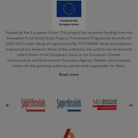
Funded by the European Union. This project has received funding from the
Innovation Fund Small Scale Projects Framework Programme (InnovFund-
2022-SSC) under the grant agreement No 101156968. Views and opinions
expressed are however those of the author(s) only and do not necessarily
reflect those of the European Union or the European Climate,
Infrastructure and Environment Executive Agency. Neither the European
Union nor the granting authority can be held responsible for them.
Read more