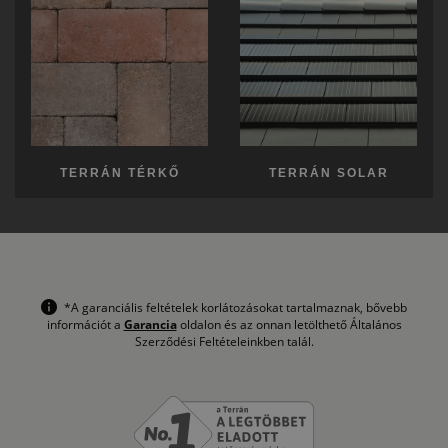
TERRÁN TÉRKŐ
TERRÁN SOLAR
*A garanciális feltételek korlátozásokat tartalmaznak, bővebb
információt a
Garancia
oldalon és az onnan letölthető Általános
Szerződési Feltételeinkben talál.