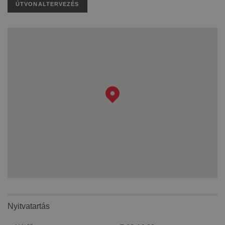
ÚTVONALTERVEZÉS
Nyitvatartás