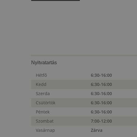
Nyitvatartás
Hétfő
6:30-16:00
Kedd
6:30-16:00
Szerda
6:30-16:00
Csütörtök
6:30-16:00
Péntek
6:30-16:00
Szombat
7:00-12:00
Vasárnap
Zárva