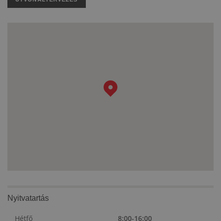
Nyitvatartás
Hétfő
8:00-16:00