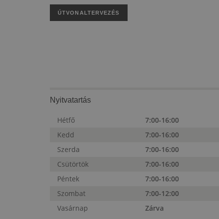
ÚTVONALTERVEZÉS
Nyitvatartás
Hétfő
7:00-16:00
Kedd
7:00-16:00
Szerda
7:00-16:00
Csütörtök
7:00-16:00
Péntek
7:00-16:00
Szombat
7:00-12:00
Vasárnap
Zárva