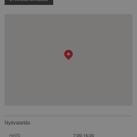
Nyitvatartás
Hétfő
7:00-16:00