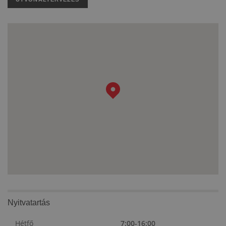
Nyitvatartás
Hétfő
7:00-16:00