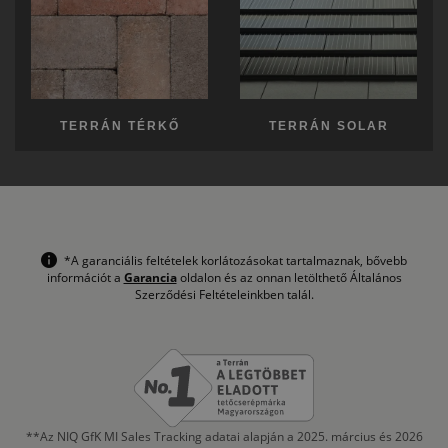
TERRÁN TÉRKŐ
TERRÁN SOLAR
*A garanciális feltételek korlátozásokat tartalmaznak, bővebb
információt a
Garancia
oldalon és az onnan letölthető Általános
Szerződési Feltételeinkben talál.
**Az NIQ GfK MI Sales Tracking adatai alapján a 2025. március és 2026