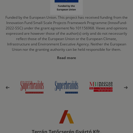
Funded by the European Union. This project has received funding from the
Innovation Fund Small Scale Projects Framework Programme (InnovFund-
2022-SSC) under the grant agreement No 101156968. Views and opinions
expressed are however those of the author(s) only and do not necessarily
reflect those of the European Union or the European Climate,
Infrastructure and Environment Executive Agency. Neither the European
Union nor the granting authority can be held responsible for them.
Read more
Terrán Tetőcserép Gyártó Kft.