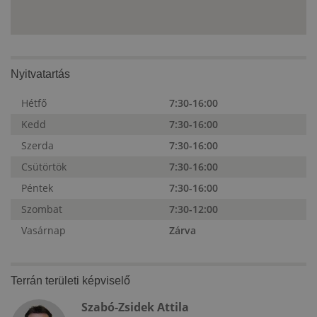
Nyitvatartás
Hétfő
7:30-16:00
Kedd
7:30-16:00
Szerda
7:30-16:00
Csütörtök
7:30-16:00
Péntek
7:30-16:00
Szombat
7:30-12:00
Vasárnap
Zárva
Terrán területi képviselő
Szabó-Zsidek Attila